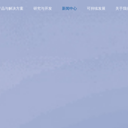
产品与解决方案
研究与开发
新闻中心
可持续发展
关于我