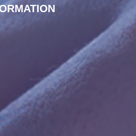
FORMATION