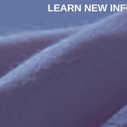
LEARN NEW IN