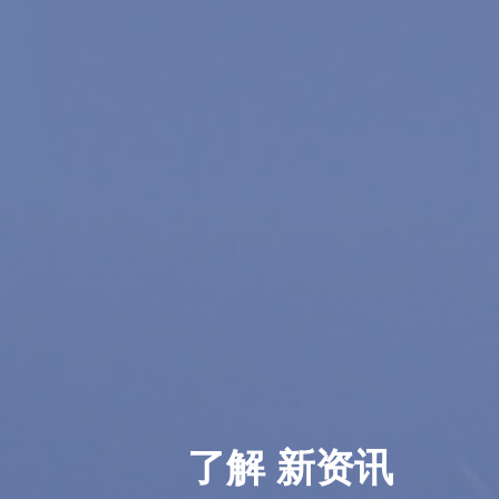
了解 新资讯