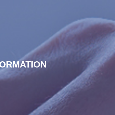
FORMATION