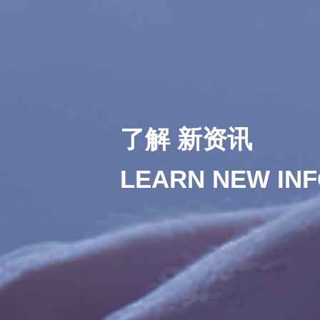
了解 新资讯
LEARN NEW IN