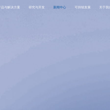
产品与解决方案
研究与开发
新闻中心
可持续发展
关于我