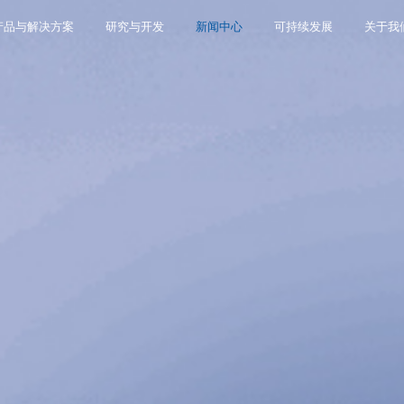
产品与解决方案
研究与开发
新闻中心
可持续发展
关于我