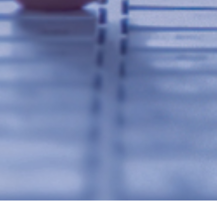
首页
新闻中心
企业动态