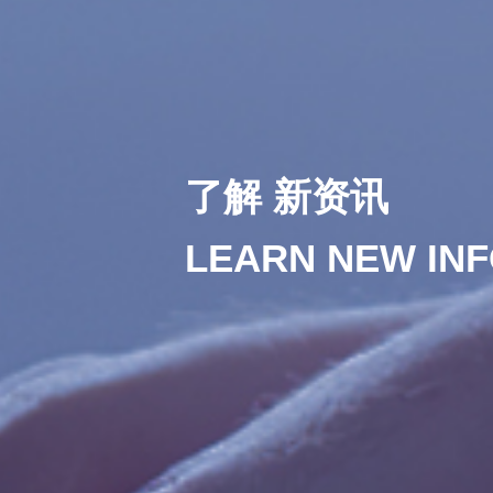
了解 新资讯
LEARN NEW IN