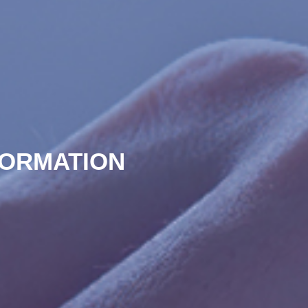
FORMATION